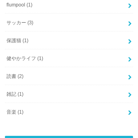
flumpool
(1)
サッカー
(3)
保護猫
(1)
健やかライフ
(1)
読書
(2)
雑記
(1)
音楽
(1)