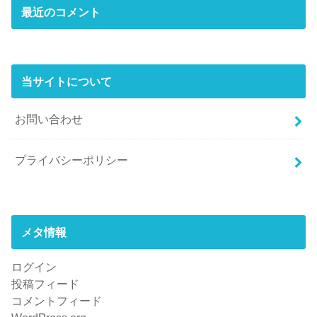
最近のコメント
当サイトについて
お問い合わせ
プライバシーポリシー
メタ情報
ログイン
投稿フィード
コメントフィード